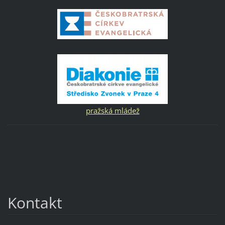
pražská mládež
Kontakt