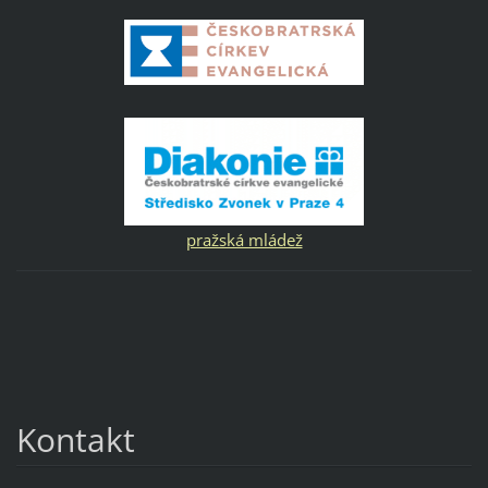
pražská mládež
Kontakt