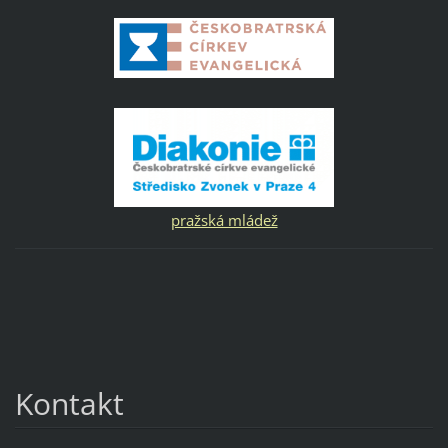
pražská mládež
Kontakt