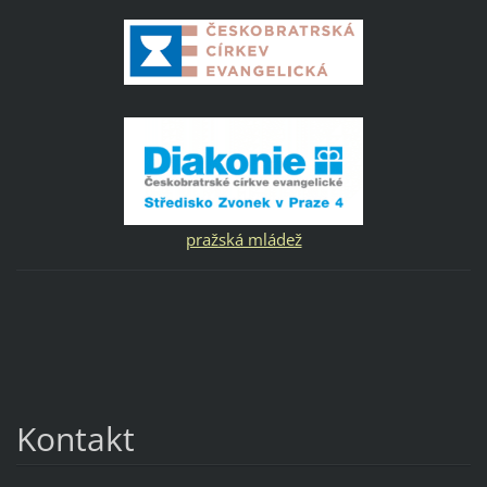
pražská mládež
Kontakt