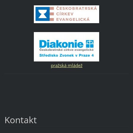
pražská mládež
Kontakt