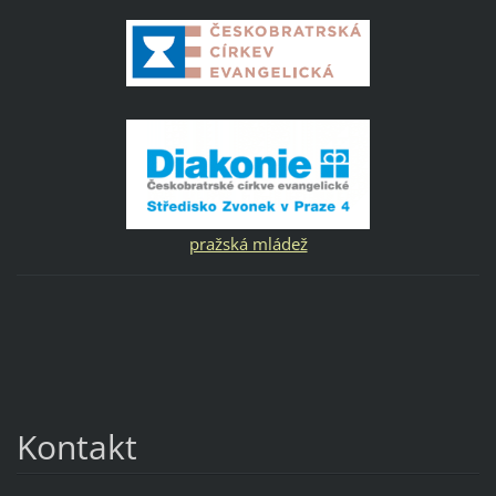
pražská mládež
Kontakt