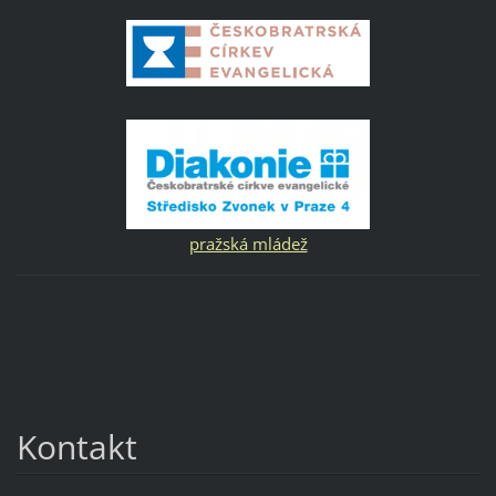
pražská mládež
Kontakt