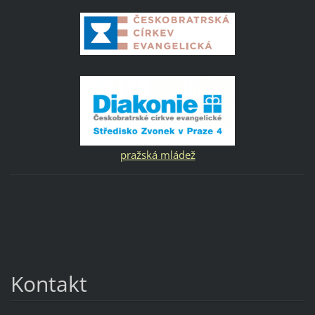
pražská mládež
Kontakt