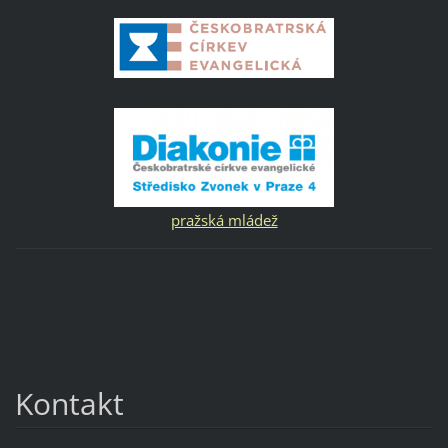
pražská mládež
Kontakt