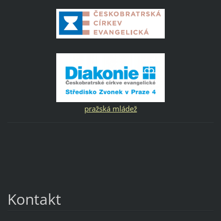
pražská mládež
Kontakt