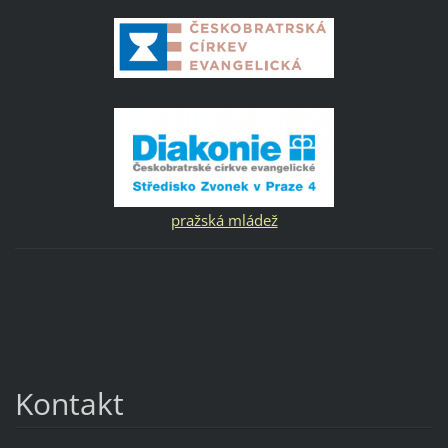
pražská mládež
Kontakt