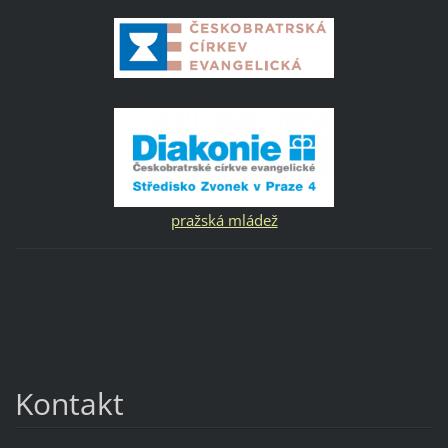
pražská mládež
Kontakt