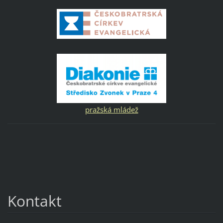
pražská mládež
Kontakt