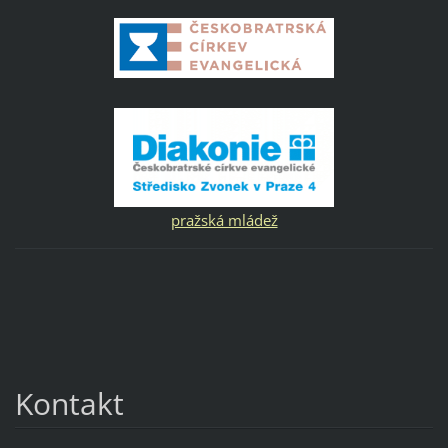
pražská mládež
Kontakt