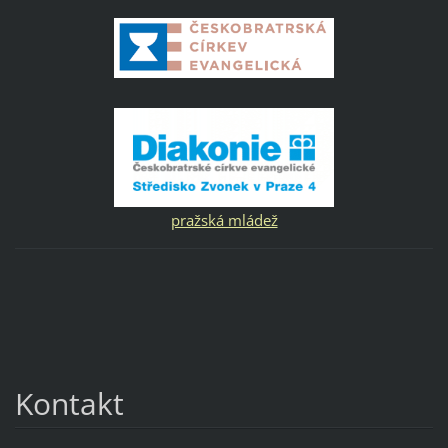
pražská mládež
Kontakt