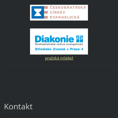
pražská mládež
Kontakt