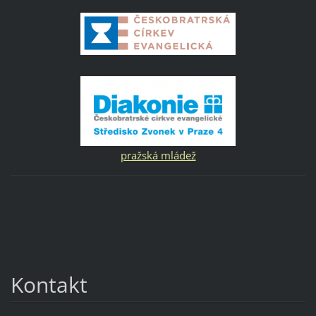
pražská mládež
Kontakt