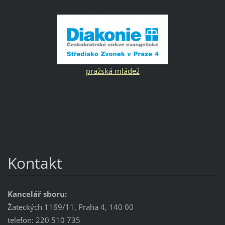
pražská mládež
Kontakt
Kancelář sboru:
Žateckých 1169/11, Praha 4, 140 00
telefon: 220 510 735