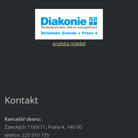
pražská mládež
Kontakt
Kancelář sboru:
Žateckých 1169/11, Praha 4, 140 00
telefon: 220 510 735