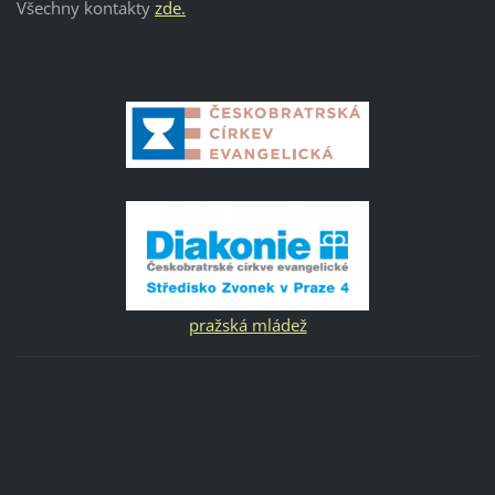
Všechny kontakty
zde.
pražská mládež